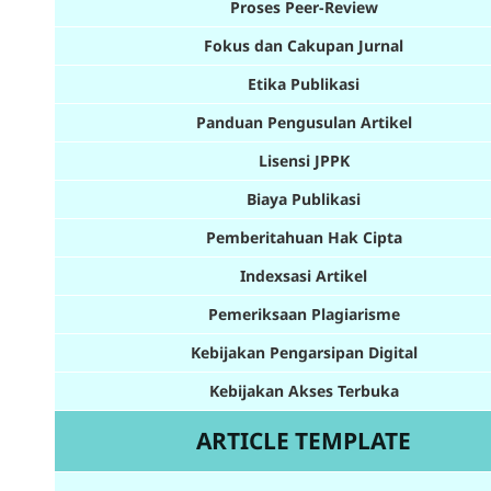
Proses Peer-Review
Fokus dan Cakupan Jurnal
Etika Publikasi
Panduan Pengusulan Artikel
Lisensi JPPK
Biaya Publikasi
Pemberitahuan Hak Cipta
Indexsasi Artikel
Pemeriksaan Plagiarisme
Kebijakan Pengarsipan Digital
Kebijakan Akses Terbuka
ARTICLE TEMPLATE