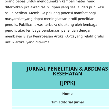
orang bebas untuk menggunakan kembali materi yang
diterbitkan jika akreditasi/kutipan yang sesuai dari publikasi
asli diberikan.
Membuka peluang potensi manfaat bagi
masyarakat yang dapat meningkatkan profil penelitian
penulis.
Publikasi akses terbuka didukung oleh lembaga
penulis atau lembaga pendanaan penelitian dengan
membayar Biaya Pemrosesan Artikel (APC) yang relatif gratis
untuk artikel yang diterima.
JURNAL PENELITIAN & ABDIMAS
KESEHATAN
[JPPK]
Home
Tim Editorial Jurnal