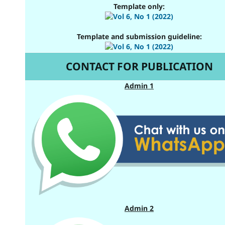
Template only:
Template and submission guideline:
CONTACT FOR PUBLICATION
Admin 1
Admin 2