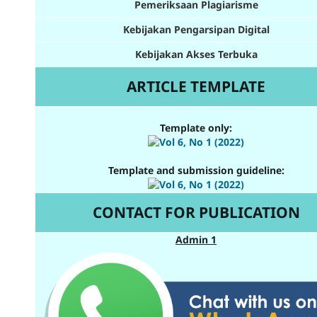
Pemeriksaan Plagiarisme
Kebijakan Pengarsipan Digital
Kebijakan Akses Terbuka
ARTICLE TEMPLATE
Template only:
Template and submission guideline:
CONTACT FOR PUBLICATION
Admin 1