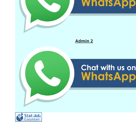
Admin 2