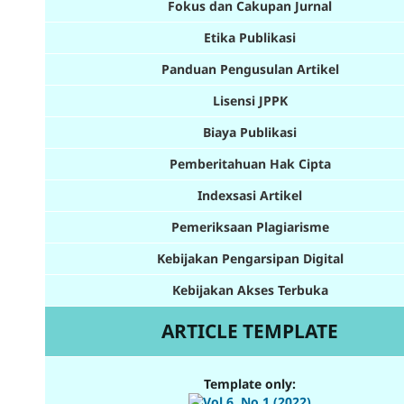
Fokus dan Cakupan Jurnal
Etika Publikasi
Panduan Pengusulan Artikel
Lisensi JPPK
Biaya Publikasi
Pemberitahuan Hak Cipta
Indexsasi Artikel
Pemeriksaan Plagiarisme
Kebijakan Pengarsipan Digital
Kebijakan Akses Terbuka
ARTICLE TEMPLATE
Template only: