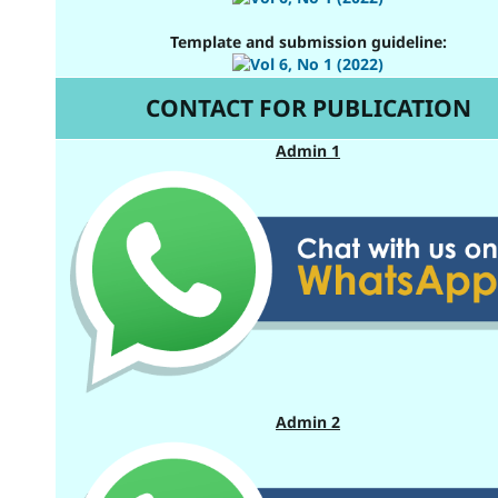
Template and submission guideline:
CONTACT FOR PUBLICATION
Admin 1
Admin 2