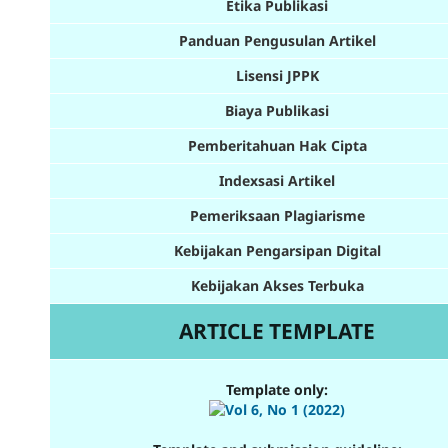
Etika Publikasi
Panduan Pengusulan Artikel
Lisensi JPPK
Biaya Publikasi
Pemberitahuan Hak Cipta
Indexsasi Artikel
Pemeriksaan Plagiarisme
Kebijakan Pengarsipan Digital
Kebijakan Akses Terbuka
ARTICLE TEMPLATE
Template only: