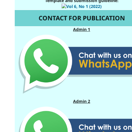
Template and submission guideline:
CONTACT FOR PUBLICATION
Admin 1
Admin 2