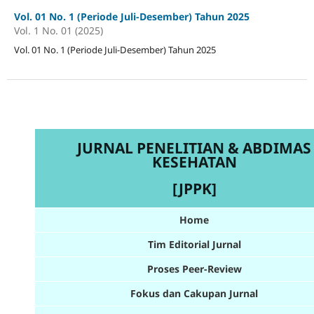
Vol. 01 No. 1 (Periode Juli-Desember) Tahun 2025
Vol. 1 No. 01 (2025)
Vol. 01 No. 1 (Periode Juli-Desember) Tahun 2025
JURNAL PENELITIAN & ABDIMAS
KESEHATAN
[JPPK]
Home
Tim Editorial Jurnal
Proses Peer-Review
Fokus dan Cakupan Jurnal